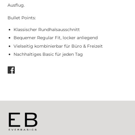
Ausflug.
Bullet Points:
Klassischer Rundhalsausschnitt
Bequemer Regular Fit, locker anliegend
Vielseitig kombinierbar für Büro & Freizeit
Nachhaltiges Basic für jeden Tag
Auf
Facebook
teilen