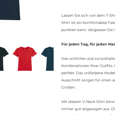
Lassen Sie sich von dem T-Sh
Shirt ist ein komfortables Fa
punkten kann. Vergessen Sie lä
Für jeden Tag, für jeden Ma
Das schlichte und zurückhalte
Kombinationen Ihrer Outfits.
perfekt. Das unifarbene Mode
Ausschnitt sorgen für einen 
Größen.
Mit diesem V-Neck Shirt könn
immer gut angezogen aus. Die